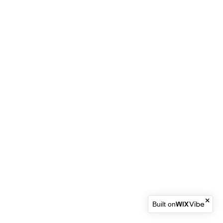
Built on