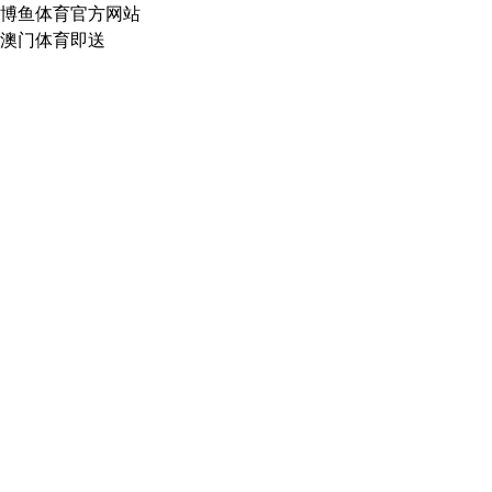
博鱼体育官方网站
澳门体育即送