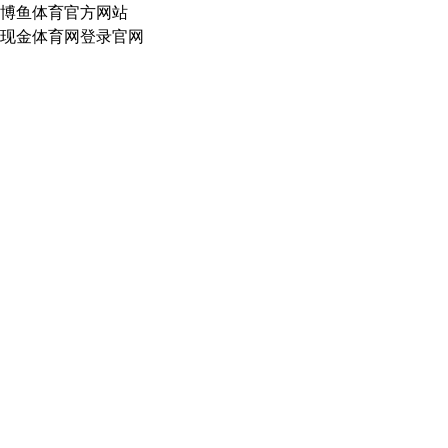
博鱼体育官方网站
现金体育网登录官网