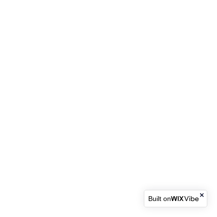
Built on