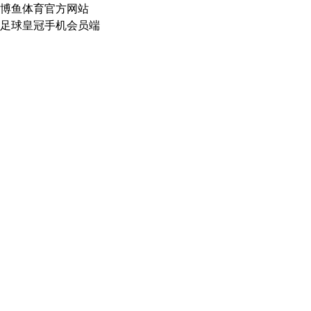
博鱼体育官方网站
足球皇冠手机会员端