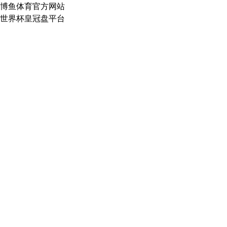
博鱼体育官方网站
世界杯皇冠盘平台