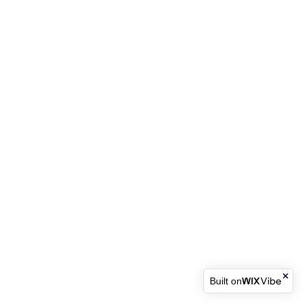
Built on