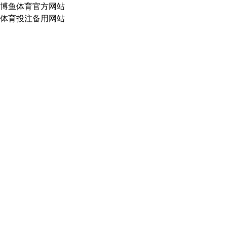
博鱼体育官方网站
体育投注备用网站