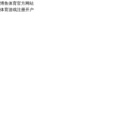
博鱼体育官方网站
体育游戏注册开户