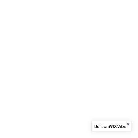
Built on