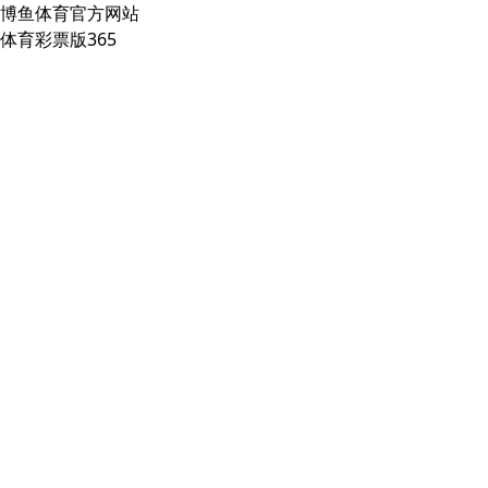
博鱼体育官方网站
体育彩票版365