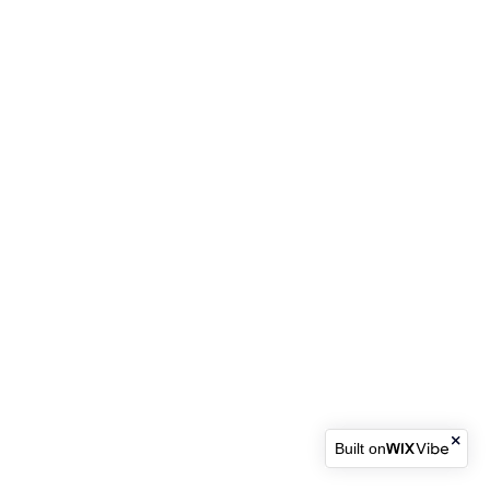
Built on