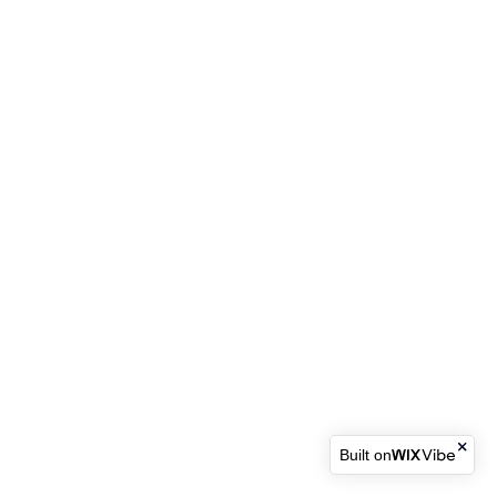
Built on