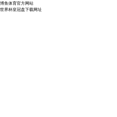
博鱼体育官方网站
世界杯皇冠盘下载网址