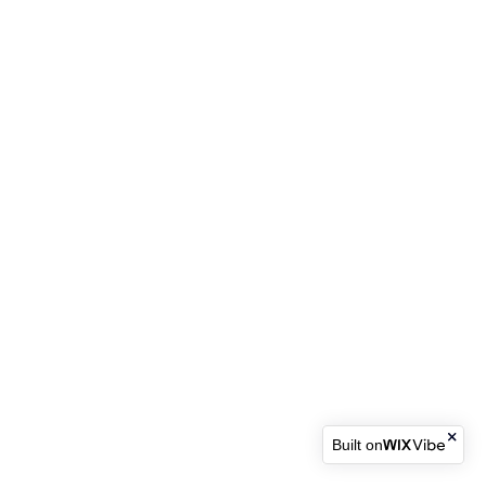
Built on