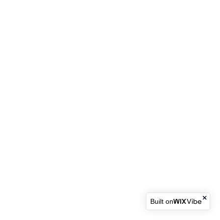
Built on