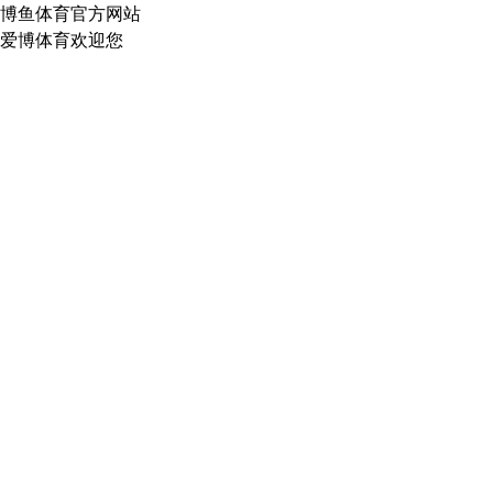
博鱼体育官方网站
爱博体育欢迎您