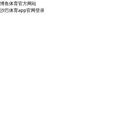
博鱼体育官方网站
沙巴体育app官网登录