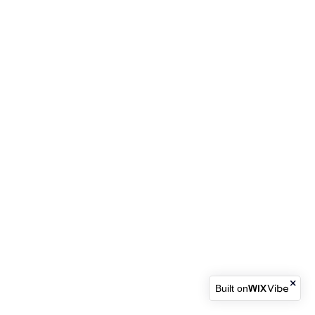
Built on