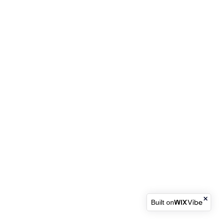
Built on